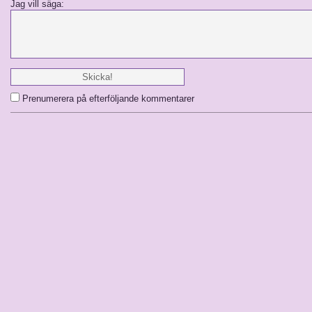
Jag vill säga:
Prenumerera på efterföljande kommentarer