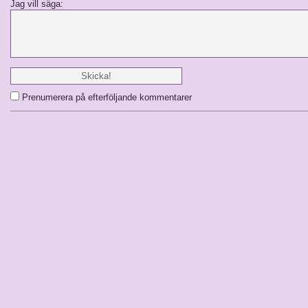
Jag vill säga:
Prenumerera på efterföljande kommentarer