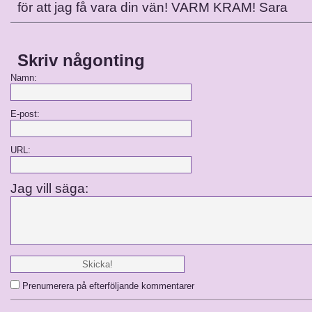
för att jag få vara din vän! VARM KRAM! Sara
Skriv någonting
Namn:
E-post:
URL:
Jag vill säga:
Prenumerera på efterföljande kommentarer