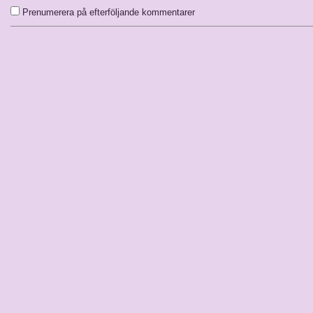
Prenumerera på efterföljande kommentarer