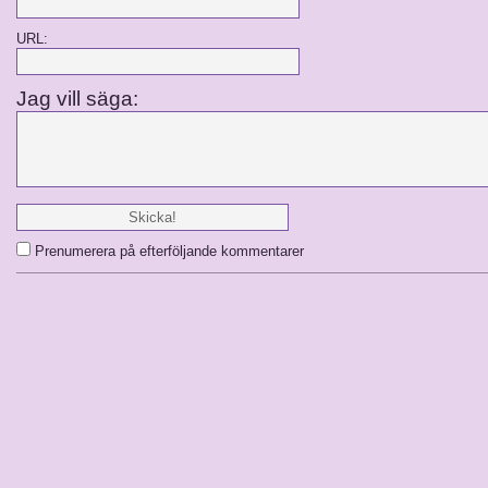
URL:
Jag vill säga:
Prenumerera på efterföljande kommentarer