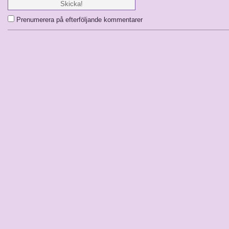
Prenumerera på efterföljande kommentarer