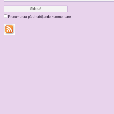
Prenumerera på efterföljande kommentarer