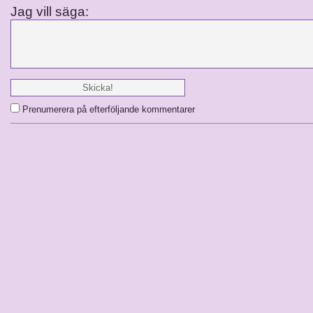
Jag vill säga:
Prenumerera på efterföljande kommentarer