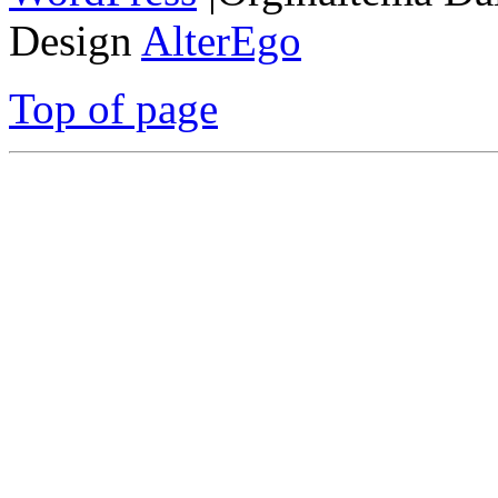
Design
AlterEgo
Top of page