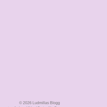
© 2026
Ludmillas Blogg