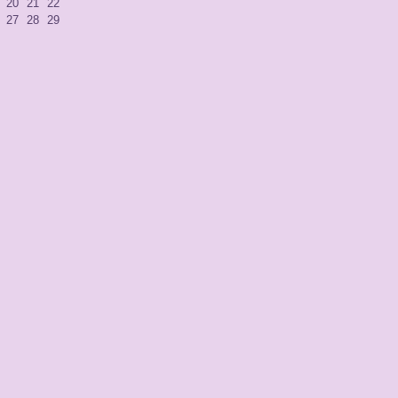
20
21
22
27
28
29