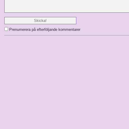
Prenumerera på efterföljande kommentarer