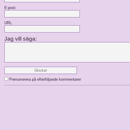
E-post:
URL:
Jag vill säga:
Prenumerera på efterföljande kommentarer