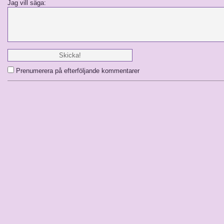
Jag vill säga:
Prenumerera på efterföljande kommentarer