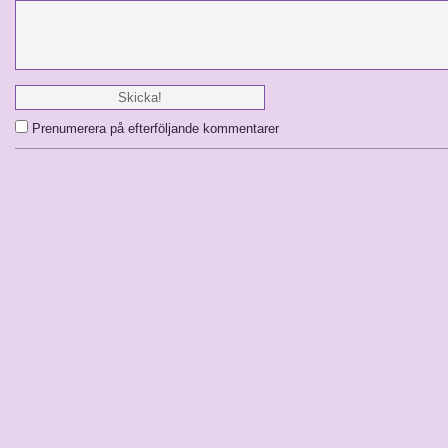
Prenumerera på efterföljande kommentarer