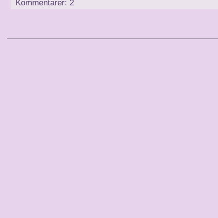
Kommentarer: 2