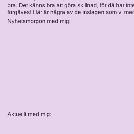
bra. Det känns bra att göra skillnad, för då har int
förgäves! Här är några av de inslagen som vi me
Nyhetsmorgon med mig:
Aktuellt med mig: