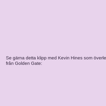
Se gärna detta klipp med Kevin Hines som överle
från Golden Gate: