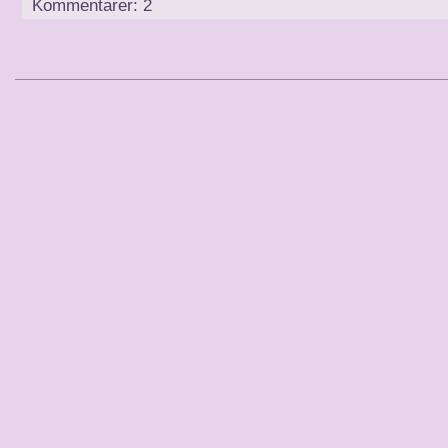
Kommentarer: 2