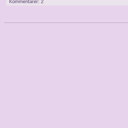
Kommentarer: 2