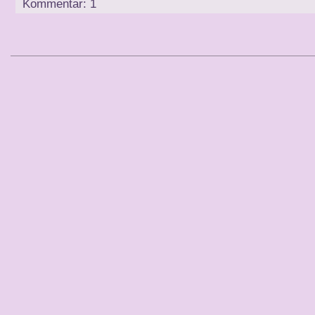
Kommentar: 1