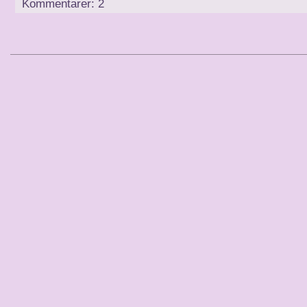
Kommentarer: 2