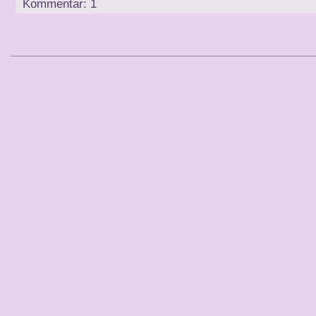
Kommentar: 1