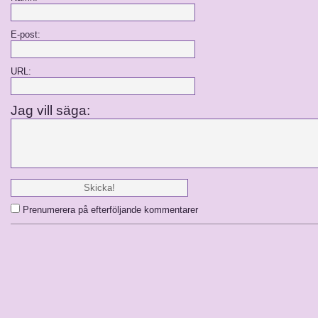
E-post:
URL:
Jag vill säga:
Prenumerera på efterföljande kommentarer