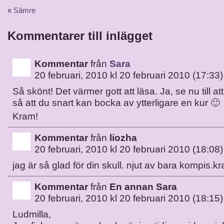
«
Sämre
Kommentarer till inlägget
Kommentar
från
Sara
20 februari, 2010 kl 20 februari 2010 (17:33)
Så skönt! Det värmer gott att läsa. Ja, se nu till att
så att du snart kan bocka av ytterligare en kur 🙂
Kram!
Kommentar
från
liozha
20 februari, 2010 kl 20 februari 2010 (18:08)
jag är så glad för din skull. njut av bara kompis.k
Kommentar
från
En annan Sara
20 februari, 2010 kl 20 februari 2010 (18:15)
Ludmilla,