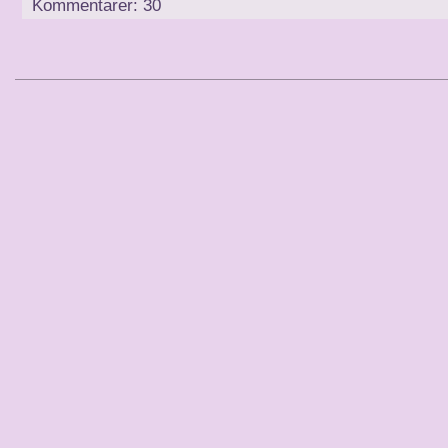
Kommentarer: 30