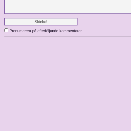
Prenumerera på efterföljande kommentarer