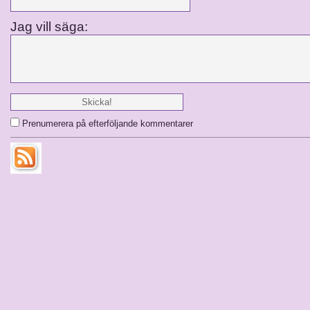
Jag vill säga:
Prenumerera på efterföljande kommentarer