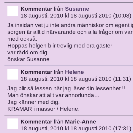
Kommentar
från
Susanne
18 augusti, 2010 kl 18 augusti 2010 (10:08)
Ja insidan vet ju inte andra människor om egentl
sorgen är alltid närvarande och alla frågor om varfö
med också.
Hoppas helgen blir trevlig med era gäster
var rädd om dig
önskar Susanne
Kommentar
från
Helene
18 augusti, 2010 kl 18 augusti 2010 (11:31)
Jag blir så lessen när jag läser din lessenhet !!
Man önskar att allt var annorlunda…
Jag känner med dig.
KRAMAR i massor / Helene.
Kommentar
från
Marie-Anne
18 augusti, 2010 kl 18 augusti 2010 (17:31)