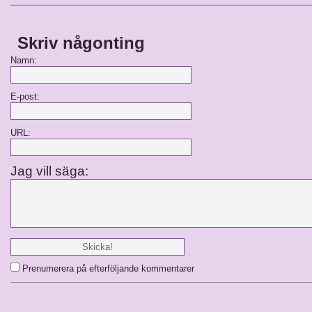
Skriv någonting
Namn:
E-post:
URL:
Jag vill säga:
Prenumerera på efterföljande kommentarer