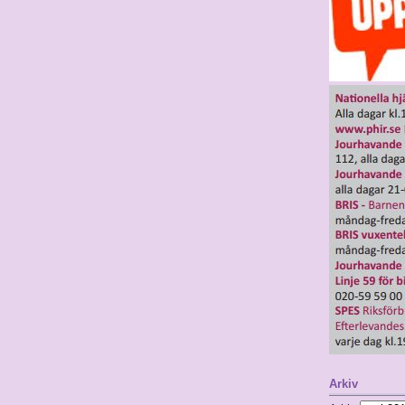
Arkiv