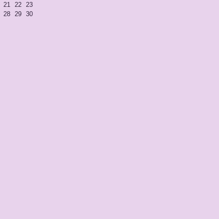
21
22
23
28
29
30