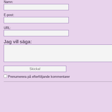
Namn:
E-post:
URL:
Jag vill säga:
Prenumerera på efterföljande kommentarer