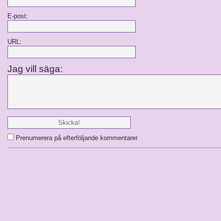
E-post:
URL:
Jag vill säga:
Prenumerera på efterföljande kommentarer