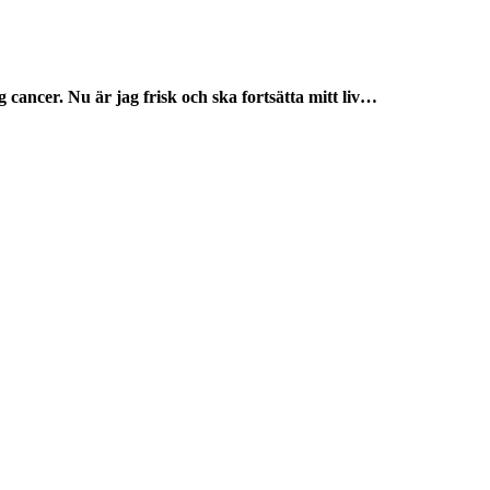
ag cancer. Nu är jag frisk och ska fortsätta mitt liv…