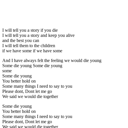
I will tell you a story if you die
I will tell you a story and keep you alive
and the best you can
I will tell them to the children
if we have some if we have some
And I have always felt the feeling we would die young
Some die young Some die young
some
Some die young
You better hold on
Some many things I need to say to you
Please dont, Dont let me go
We said we would die together
Some die young
You better hold on
Some many things I need to say to you
Please dont, Dont let me go
We said we would die together