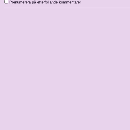
Prenumerera på efterföljande kommentarer