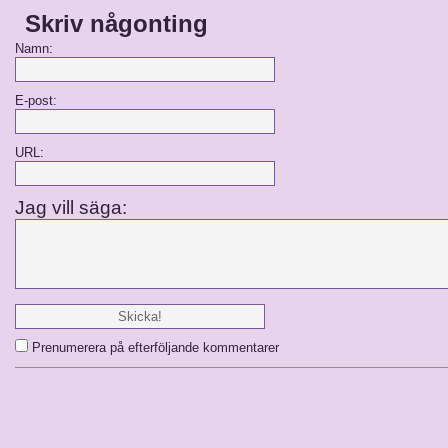
Skriv någonting
Namn:
E-post:
URL:
Jag vill säga:
Prenumerera på efterföljande kommentarer