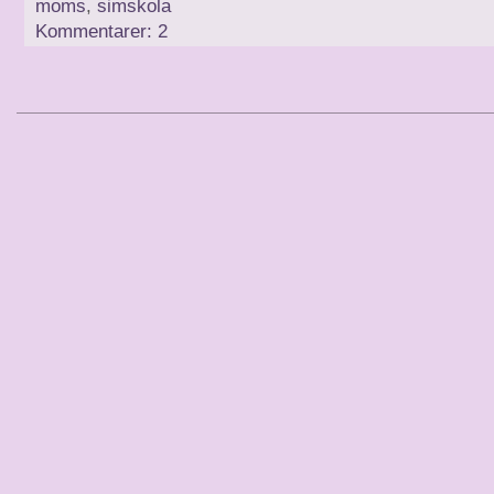
moms
,
simskola
Kommentarer: 2