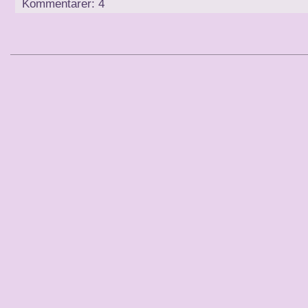
Kommentarer: 4