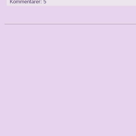
Kommentarer: 5