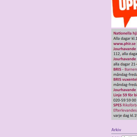
Arkiv