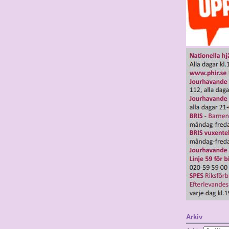
Arkiv