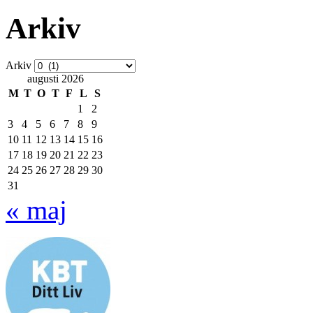
Arkiv
Arkiv
augusti 2026
M
T
O
T
F
L
S
1
2
3
4
5
6
7
8
9
10
11
12
13
14
15
16
17
18
19
20
21
22
23
24
25
26
27
28
29
30
31
« maj