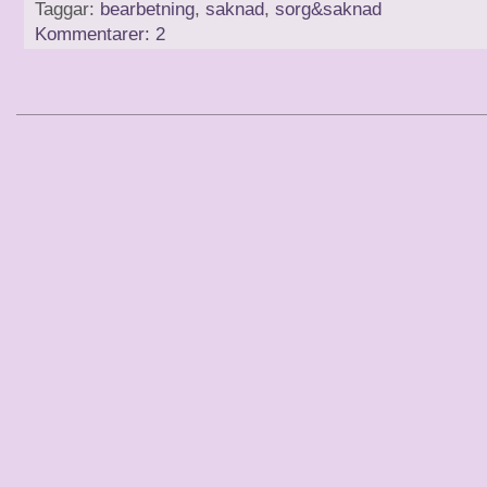
Taggar:
bearbetning
,
saknad
,
sorg&saknad
Kommentarer: 2