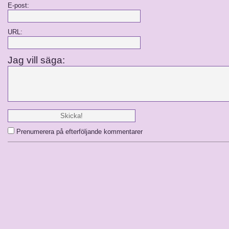
E-post:
URL:
Jag vill säga:
Prenumerera på efterföljande kommentarer