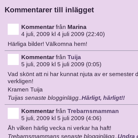
Kommentarer till inlägget
Kommentar
från
Marina
4 juli, 2009 kl 4 juli 2009 (22:40)
Härliga bilder! Välkomna hem!
Kommentar
från
Tuija
5 juli, 2009 kl 5 juli 2009 (0:05)
Vad skönt att ni har kunnat njuta av er semester
verkligen!
Kramen Tuija
Tuijas senaste blogginlägg..
Härligt, härligt!!
Kommentar
från
Trebarnsmamman
5 juli, 2009 kl 5 juli 2009 (4:06)
Åh vilken härlig vecka ni verkar ha haft!
Trebarnsmammans senaste blogginlägg..
Undra