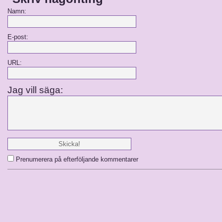
Namn:
E-post:
URL:
Jag vill säga:
Prenumerera på efterföljande kommentarer