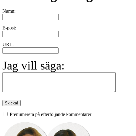
Namn:
E-post:
URL:
Jag vill säga:
Prenumerera på efterföljande kommentarer