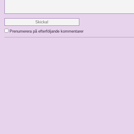
Prenumerera på efterföljande kommentarer