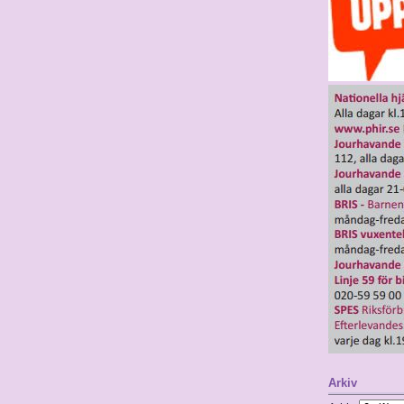
Arkiv