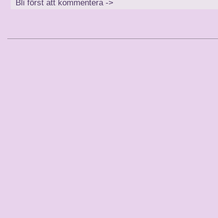
Bli först att kommentera ->