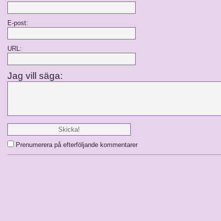
E-post:
URL:
Jag vill säga:
Prenumerera på efterföljande kommentarer