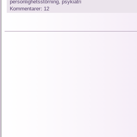
personlighetsstörning
,
psykiatri
Kommentarer: 12