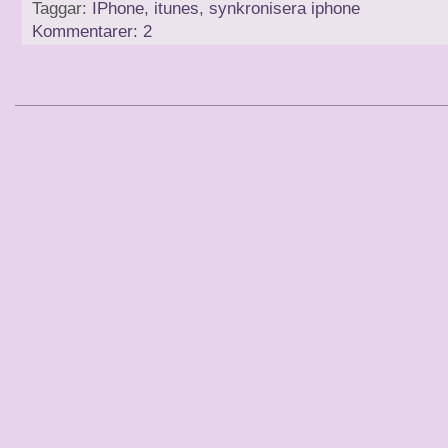
Taggar:
IPhone
,
itunes
,
synkronisera iphone
Kommentarer: 2