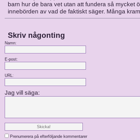
barn hur de bara vet utan att fundera så mycket 
innebörden av vad de faktiskt säger. Många kram
Skriv någonting
Namn:
E-post:
URL:
Jag vill säga:
Prenumerera på efterföljande kommentarer